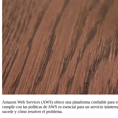
Amazon Web Services (AWS) ofrece una plataforma confiable para env
cumplir con las políticas de AWS es esencial para un servicio ininterru
sucede y cómo resolver el problema.