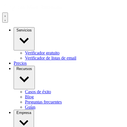
Servicios
Verificador gratuito
Verificador de listas de email
Precios
Recursos
Casos de éxito
Blog
Preguntas frecuentes
Guías
Empresa