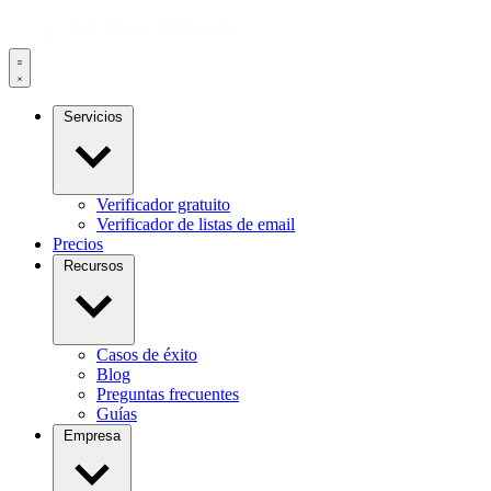
Servicios
Verificador gratuito
Verificador de listas de email
Precios
Recursos
Casos de éxito
Blog
Preguntas frecuentes
Guías
Empresa