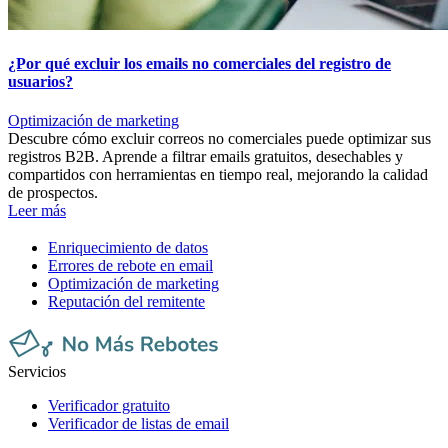
¿Por qué excluir los emails no comerciales del registro de
usuarios?
Optimización de marketing
Descubre cómo excluir correos no comerciales puede optimizar sus
registros B2B. Aprende a filtrar emails gratuitos, desechables y
compartidos con herramientas en tiempo real, mejorando la calidad
de prospectos.
Leer más
Enriquecimiento de datos
Errores de rebote en email
Optimización de marketing
Reputación del remitente
Servicios
Verificador gratuito
Verificador de listas de email