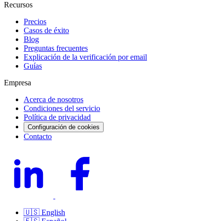
Recursos
Precios
Casos de éxito
Blog
Preguntas frecuentes
Explicación de la verificación por email
Guías
Empresa
Acerca de nosotros
Condiciones del servicio
Política de privacidad
Configuración de cookies
Contacto
🇺🇸
English