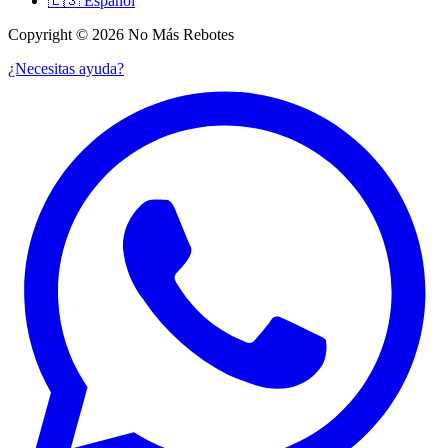
🇪🇸
Español
Copyright © 2026 No Más Rebotes
¿Necesitas ayuda?