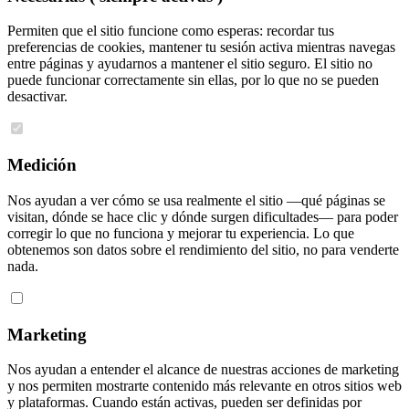
Permiten que el sitio funcione como esperas: recordar tus
preferencias de cookies, mantener tu sesión activa mientras navegas
entre páginas y ayudarnos a mantener el sitio seguro. El sitio no
puede funcionar correctamente sin ellas, por lo que no se pueden
desactivar.
Medición
Nos ayudan a ver cómo se usa realmente el sitio —qué páginas se
visitan, dónde se hace clic y dónde surgen dificultades— para poder
corregir lo que no funciona y mejorar tu experiencia. Lo que
obtenemos son datos sobre el rendimiento del sitio, no para venderte
nada.
Marketing
Nos ayudan a entender el alcance de nuestras acciones de marketing
y nos permiten mostrarte contenido más relevante en otros sitios web
y plataformas. Cuando están activas, pueden ser definidas por