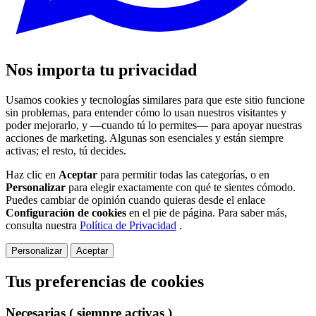
Nos importa tu privacidad
Usamos cookies y tecnologías similares para que este sitio funcione
sin problemas, para entender cómo lo usan nuestros visitantes y
poder mejorarlo, y —cuando tú lo permites— para apoyar nuestras
acciones de marketing. Algunas son esenciales y están siempre
activas; el resto, tú decides.
Haz clic en
Aceptar
para permitir todas las categorías, o en
Personalizar
para elegir exactamente con qué te sientes cómodo.
Puedes cambiar de opinión cuando quieras desde el enlace
Configuración de cookies
en el pie de página. Para saber más,
consulta nuestra
Política de Privacidad
.
Personalizar
Aceptar
Tus preferencias de cookies
Necesarias
( siempre activas )