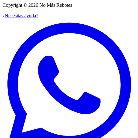
Copyright © 2026 No Más Rebotes
¿Necesitas ayuda?