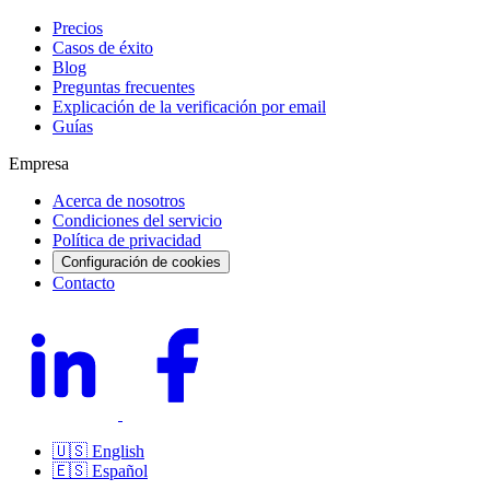
Precios
Casos de éxito
Blog
Preguntas frecuentes
Explicación de la verificación por email
Guías
Empresa
Acerca de nosotros
Condiciones del servicio
Política de privacidad
Configuración de cookies
Contacto
🇺🇸
English
🇪🇸
Español