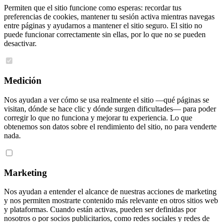
Permiten que el sitio funcione como esperas: recordar tus
preferencias de cookies, mantener tu sesión activa mientras navegas
entre páginas y ayudarnos a mantener el sitio seguro. El sitio no
puede funcionar correctamente sin ellas, por lo que no se pueden
desactivar.
Medición
Nos ayudan a ver cómo se usa realmente el sitio —qué páginas se
visitan, dónde se hace clic y dónde surgen dificultades— para poder
corregir lo que no funciona y mejorar tu experiencia. Lo que
obtenemos son datos sobre el rendimiento del sitio, no para venderte
nada.
Marketing
Nos ayudan a entender el alcance de nuestras acciones de marketing
y nos permiten mostrarte contenido más relevante en otros sitios web
y plataformas. Cuando están activas, pueden ser definidas por
nosotros o por socios publicitarios, como redes sociales y redes de