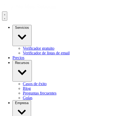
Servicios
Verificador gratuito
Verificador de listas de email
Precios
Recursos
Casos de éxito
Blog
Preguntas frecuentes
Guías
Empresa