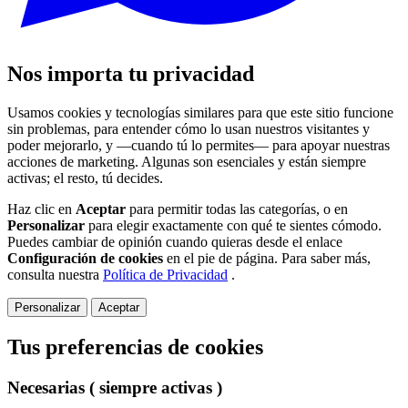
Nos importa tu privacidad
Usamos cookies y tecnologías similares para que este sitio funcione
sin problemas, para entender cómo lo usan nuestros visitantes y
poder mejorarlo, y —cuando tú lo permites— para apoyar nuestras
acciones de marketing. Algunas son esenciales y están siempre
activas; el resto, tú decides.
Haz clic en
Aceptar
para permitir todas las categorías, o en
Personalizar
para elegir exactamente con qué te sientes cómodo.
Puedes cambiar de opinión cuando quieras desde el enlace
Configuración de cookies
en el pie de página. Para saber más,
consulta nuestra
Política de Privacidad
.
Personalizar
Aceptar
Tus preferencias de cookies
Necesarias
( siempre activas )