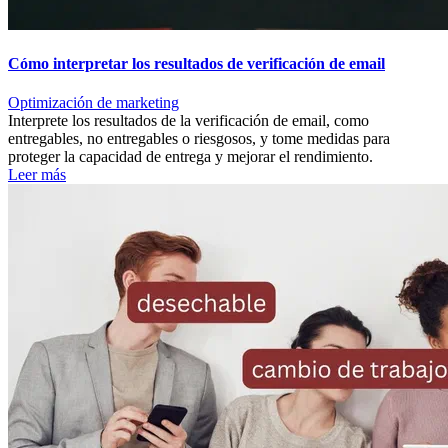
Cómo interpretar los resultados de verificación de email
Optimización de marketing
Interprete los resultados de la verificación de email, como
entregables, no entregables o riesgosos, y tome medidas para
proteger la capacidad de entrega y mejorar el rendimiento.
Leer más