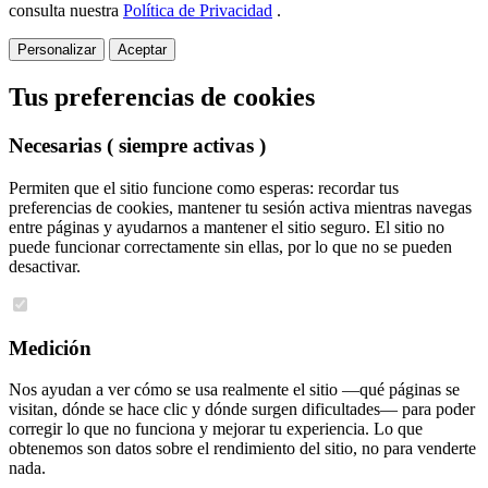
consulta nuestra
Política de Privacidad
.
Personalizar
Aceptar
Tus preferencias de cookies
Necesarias
( siempre activas )
Permiten que el sitio funcione como esperas: recordar tus
preferencias de cookies, mantener tu sesión activa mientras navegas
entre páginas y ayudarnos a mantener el sitio seguro. El sitio no
puede funcionar correctamente sin ellas, por lo que no se pueden
desactivar.
Medición
Nos ayudan a ver cómo se usa realmente el sitio —qué páginas se
visitan, dónde se hace clic y dónde surgen dificultades— para poder
corregir lo que no funciona y mejorar tu experiencia. Lo que
obtenemos son datos sobre el rendimiento del sitio, no para venderte
nada.