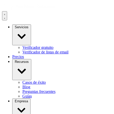
Servicios
Verificador gratuito
Verificador de listas de email
Precios
Recursos
Casos de éxito
Blog
Preguntas frecuentes
Guías
Empresa