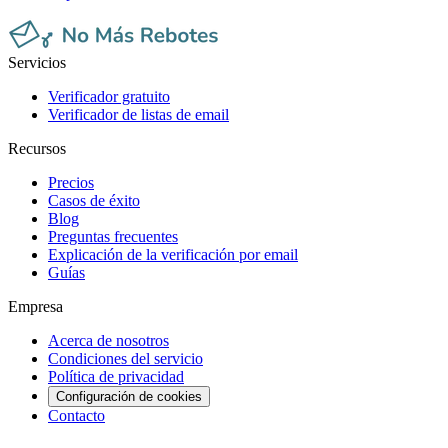
Servicios
Verificador gratuito
Verificador de listas de email
Recursos
Precios
Casos de éxito
Blog
Preguntas frecuentes
Explicación de la verificación por email
Guías
Empresa
Acerca de nosotros
Condiciones del servicio
Política de privacidad
Configuración de cookies
Contacto