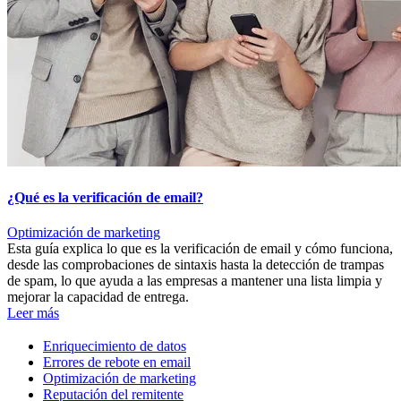
¿Qué es la verificación de email?
Optimización de marketing
Esta guía explica lo que es la verificación de email y cómo funciona,
desde las comprobaciones de sintaxis hasta la detección de trampas
de spam, lo que ayuda a las empresas a mantener una lista limpia y
mejorar la capacidad de entrega.
Leer más
Enriquecimiento de datos
Errores de rebote en email
Optimización de marketing
Reputación del remitente