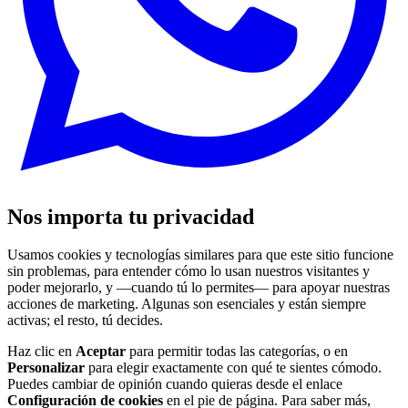
Nos importa tu privacidad
Usamos cookies y tecnologías similares para que este sitio funcione
sin problemas, para entender cómo lo usan nuestros visitantes y
poder mejorarlo, y —cuando tú lo permites— para apoyar nuestras
acciones de marketing. Algunas son esenciales y están siempre
activas; el resto, tú decides.
Haz clic en
Aceptar
para permitir todas las categorías, o en
Personalizar
para elegir exactamente con qué te sientes cómodo.
Puedes cambiar de opinión cuando quieras desde el enlace
Configuración de cookies
en el pie de página. Para saber más,