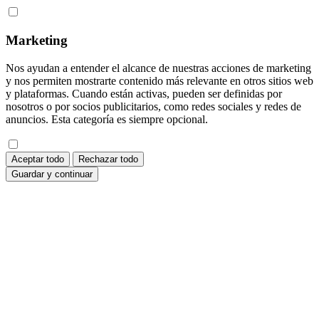
Marketing
Nos ayudan a entender el alcance de nuestras acciones de marketing
y nos permiten mostrarte contenido más relevante en otros sitios web
y plataformas. Cuando están activas, pueden ser definidas por
nosotros o por socios publicitarios, como redes sociales y redes de
anuncios. Esta categoría es siempre opcional.
Aceptar todo
Rechazar todo
Guardar y continuar