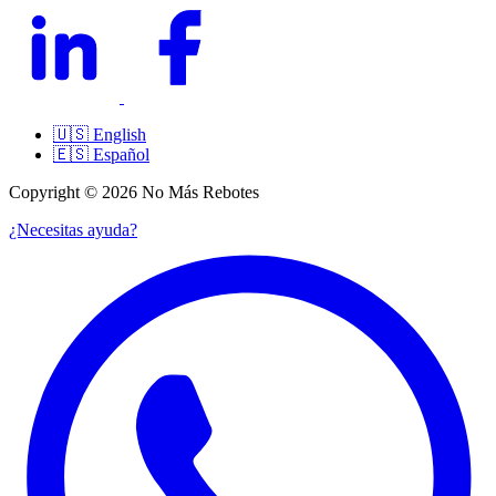
🇺🇸
English
🇪🇸
Español
Copyright © 2026 No Más Rebotes
¿Necesitas ayuda?