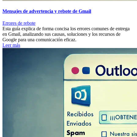
Mensajes de advertencia y rebote de Gmail
Errores de rebote
Esta guía explica de forma concisa los errores comunes de entrega
en Gmail, analizando sus causas, soluciones y los recursos de
Google para una comunicación eficaz.
Leer más