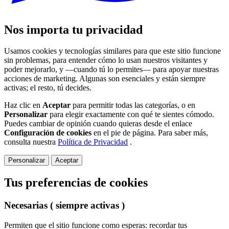
Nos importa tu privacidad
Usamos cookies y tecnologías similares para que este sitio funcione
sin problemas, para entender cómo lo usan nuestros visitantes y
poder mejorarlo, y —cuando tú lo permites— para apoyar nuestras
acciones de marketing. Algunas son esenciales y están siempre
activas; el resto, tú decides.
Haz clic en
Aceptar
para permitir todas las categorías, o en
Personalizar
para elegir exactamente con qué te sientes cómodo.
Puedes cambiar de opinión cuando quieras desde el enlace
Configuración de cookies
en el pie de página. Para saber más,
consulta nuestra
Política de Privacidad
.
Personalizar
Aceptar
Tus preferencias de cookies
Necesarias
( siempre activas )
Permiten que el sitio funcione como esperas: recordar tus