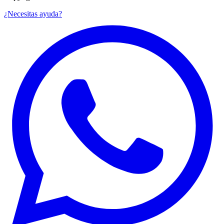
¿Necesitas ayuda?