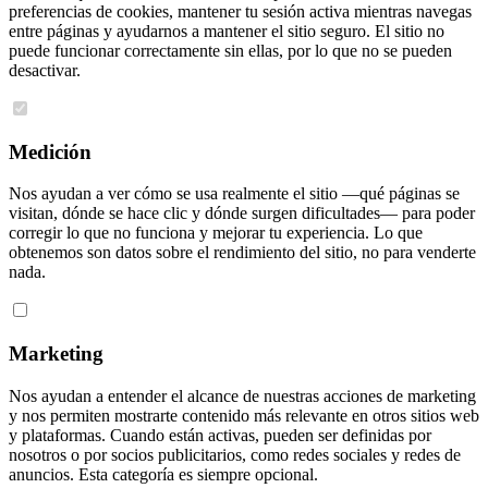
preferencias de cookies, mantener tu sesión activa mientras navegas
entre páginas y ayudarnos a mantener el sitio seguro. El sitio no
puede funcionar correctamente sin ellas, por lo que no se pueden
desactivar.
Medición
Nos ayudan a ver cómo se usa realmente el sitio —qué páginas se
visitan, dónde se hace clic y dónde surgen dificultades— para poder
corregir lo que no funciona y mejorar tu experiencia. Lo que
obtenemos son datos sobre el rendimiento del sitio, no para venderte
nada.
Marketing
Nos ayudan a entender el alcance de nuestras acciones de marketing
y nos permiten mostrarte contenido más relevante en otros sitios web
y plataformas. Cuando están activas, pueden ser definidas por
nosotros o por socios publicitarios, como redes sociales y redes de
anuncios. Esta categoría es siempre opcional.