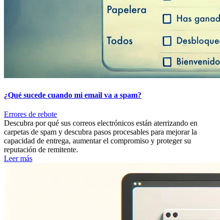
¿Qué sucede cuando mi email va a spam?
Errores de rebote
Descubra por qué sus correos electrónicos están aterrizando en
carpetas de spam y descubra pasos procesables para mejorar la
capacidad de entrega, aumentar el compromiso y proteger su
reputación de remitente.
Leer más