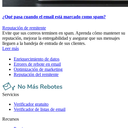
¿Qué pasa cuando el email está marcado como spam?
Reputación de remitente
Evite que sus correos terminen en spam. Aprenda cómo mantener su
reputación, mejorar la entregabilidad y asegurar que sus mensajes
lleguen a la bandeja de entrada de sus clientes.
Leer más
Enriquecimiento de datos
Errores de rebote en email
Optimización de marketing
Reputación del remitente
Servicios
Verificador gratuito
Verificador de listas de email
Recursos