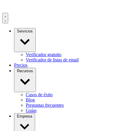
Servicios
Verificador gratuito
Verificador de listas de email
Precios
Recursos
Casos de éxito
Blog
Preguntas frecuentes
Guías
Empresa