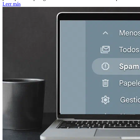
Leer más