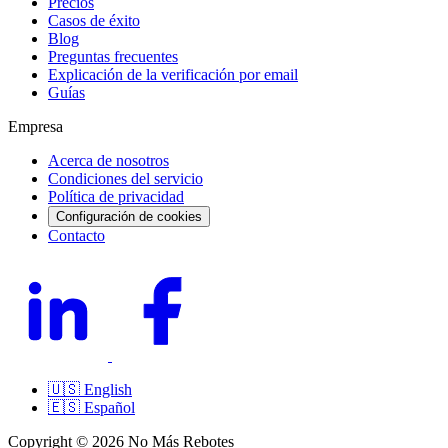
Precios
Casos de éxito
Blog
Preguntas frecuentes
Explicación de la verificación por email
Guías
Empresa
Acerca de nosotros
Condiciones del servicio
Política de privacidad
Configuración de cookies
Contacto
🇺🇸
English
🇪🇸
Español
Copyright © 2026 No Más Rebotes