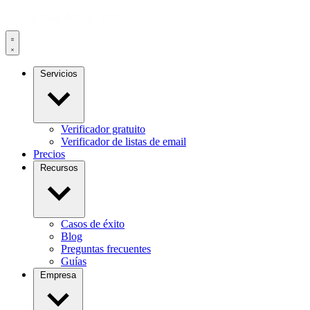
Servicios
Verificador gratuito
Verificador de listas de email
Precios
Recursos
Casos de éxito
Blog
Preguntas frecuentes
Guías
Empresa