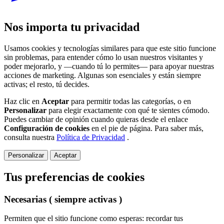
Nos importa tu privacidad
Usamos cookies y tecnologías similares para que este sitio funcione
sin problemas, para entender cómo lo usan nuestros visitantes y
poder mejorarlo, y —cuando tú lo permites— para apoyar nuestras
acciones de marketing. Algunas son esenciales y están siempre
activas; el resto, tú decides.
Haz clic en
Aceptar
para permitir todas las categorías, o en
Personalizar
para elegir exactamente con qué te sientes cómodo.
Puedes cambiar de opinión cuando quieras desde el enlace
Configuración de cookies
en el pie de página. Para saber más,
consulta nuestra
Política de Privacidad
.
Personalizar
Aceptar
Tus preferencias de cookies
Necesarias
( siempre activas )
Permiten que el sitio funcione como esperas: recordar tus