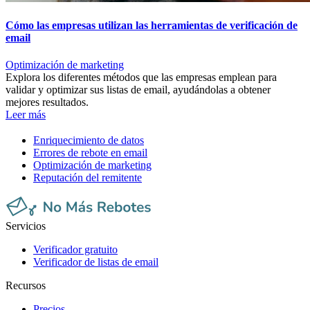
Cómo las empresas utilizan las herramientas de verificación de
email
Optimización de marketing
Explora los diferentes métodos que las empresas emplean para
validar y optimizar sus listas de email, ayudándolas a obtener
mejores resultados.
Leer más
Enriquecimiento de datos
Errores de rebote en email
Optimización de marketing
Reputación del remitente
Servicios
Verificador gratuito
Verificador de listas de email
Recursos
Precios