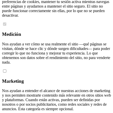
preferencias de cookies, mantener tu sesión activa mientras navegas
entre páginas y ayudarnos a mantener el sitio seguro. El sitio no
puede funcionar correctamente sin ellas, por lo que no se pueden
desactivar.
Medición
Nos ayudan a ver cómo se usa realmente el sitio —qué páginas se
visitan, dónde se hace clic y dónde surgen dificultades— para poder
corregir lo que no funciona y mejorar tu experiencia. Lo que
obtenemos son datos sobre el rendimiento del sitio, no para venderte
nada.
Marketing
Nos ayudan a entender el alcance de nuestras acciones de marketing
y nos permiten mostrarte contenido más relevante en otros sitios web
y plataformas. Cuando están activas, pueden ser definidas por
nosotros o por socios publicitarios, como redes sociales y redes de
anuncios. Esta categoría es siempre opcional.