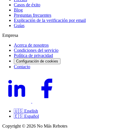
Casos de éxito
Blog
Preguntas frecuentes
Explicación de la verificación por email
Guías
Empresa
Acerca de nosotros
Condiciones del servicio
Política de privacidad
Configuración de cookies
Contacto
🇺🇸
English
🇪🇸
Español
Copyright © 2026 No Más Rebotes