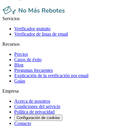
Servicios
Verificador gratuito
Verificador de listas de email
Recursos
Precios
Casos de éxito
Blog
Preguntas frecuentes
Explicación de la verificación por email
Guías
Empresa
Acerca de nosotros
Condiciones del servicio
Política de privacidad
Configuración de cookies
Contacto