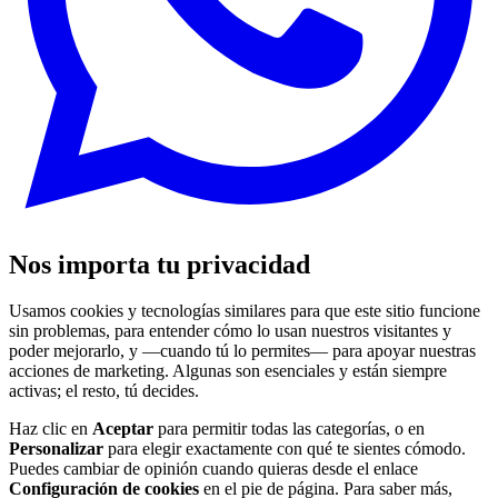
Nos importa tu privacidad
Usamos cookies y tecnologías similares para que este sitio funcione
sin problemas, para entender cómo lo usan nuestros visitantes y
poder mejorarlo, y —cuando tú lo permites— para apoyar nuestras
acciones de marketing. Algunas son esenciales y están siempre
activas; el resto, tú decides.
Haz clic en
Aceptar
para permitir todas las categorías, o en
Personalizar
para elegir exactamente con qué te sientes cómodo.
Puedes cambiar de opinión cuando quieras desde el enlace
Configuración de cookies
en el pie de página. Para saber más,