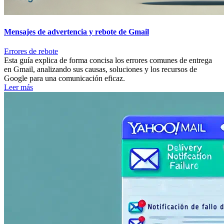
Mensajes de advertencia y rebote de Gmail
Errores de rebote
Esta guía explica de forma concisa los errores comunes de entrega
en Gmail, analizando sus causas, soluciones y los recursos de
Google para una comunicación eficaz.
Leer más