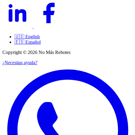
🇺🇸
English
🇪🇸
Español
Copyright © 2026 No Más Rebotes
¿Necesitas ayuda?