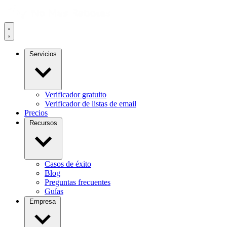
Servicios
Verificador gratuito
Verificador de listas de email
Precios
Recursos
Casos de éxito
Blog
Preguntas frecuentes
Guías
Empresa