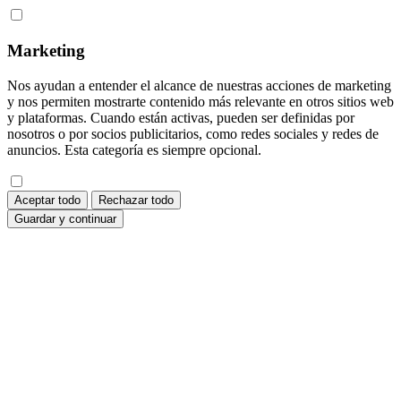
Marketing
Nos ayudan a entender el alcance de nuestras acciones de marketing
y nos permiten mostrarte contenido más relevante en otros sitios web
y plataformas. Cuando están activas, pueden ser definidas por
nosotros o por socios publicitarios, como redes sociales y redes de
anuncios. Esta categoría es siempre opcional.
Aceptar todo
Rechazar todo
Guardar y continuar