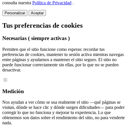
consulta nuestra
Política de Privacidad
.
Personalizar
Aceptar
Tus preferencias de cookies
Necesarias
( siempre activas )
Permiten que el sitio funcione como esperas: recordar tus
preferencias de cookies, mantener tu sesión activa mientras navegas
entre páginas y ayudarnos a mantener el sitio seguro. El sitio no
puede funcionar correctamente sin ellas, por lo que no se pueden
desactivar.
Medición
Nos ayudan a ver cómo se usa realmente el sitio —qué páginas se
visitan, dónde se hace clic y dónde surgen dificultades— para poder
corregir lo que no funciona y mejorar tu experiencia. Lo que
obtenemos son datos sobre el rendimiento del sitio, no para venderte
nada.