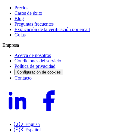
Precios
Casos de éxito
Blog
Preguntas frecuentes
Explicación de la verificación por email
Guías
Empresa
Acerca de nosotros
Condiciones del servicio
Política de privacidad
Configuración de cookies
Contacto
🇺🇸
English
🇪🇸
Español