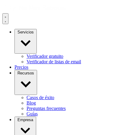
Servicios
Verificador gratuito
Verificador de listas de email
Precios
Recursos
Casos de éxito
Blog
Preguntas frecuentes
Guías
Empresa