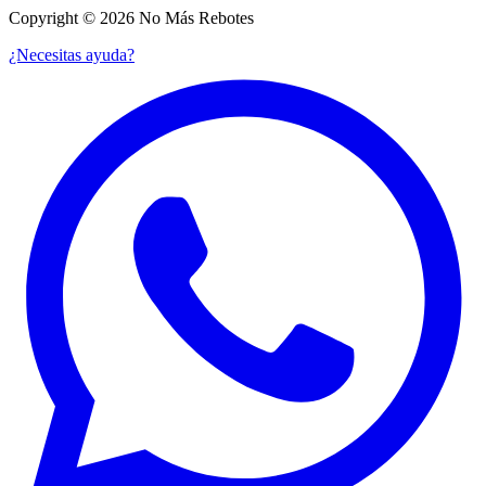
Copyright © 2026 No Más Rebotes
¿Necesitas ayuda?