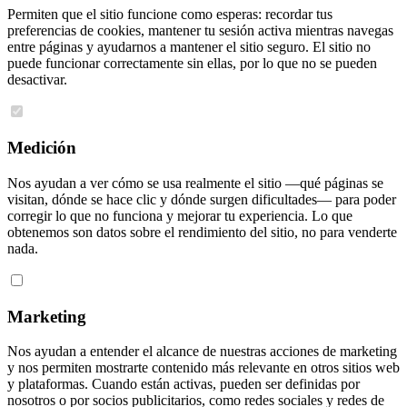
Permiten que el sitio funcione como esperas: recordar tus
preferencias de cookies, mantener tu sesión activa mientras navegas
entre páginas y ayudarnos a mantener el sitio seguro. El sitio no
puede funcionar correctamente sin ellas, por lo que no se pueden
desactivar.
Medición
Nos ayudan a ver cómo se usa realmente el sitio —qué páginas se
visitan, dónde se hace clic y dónde surgen dificultades— para poder
corregir lo que no funciona y mejorar tu experiencia. Lo que
obtenemos son datos sobre el rendimiento del sitio, no para venderte
nada.
Marketing
Nos ayudan a entender el alcance de nuestras acciones de marketing
y nos permiten mostrarte contenido más relevante en otros sitios web
y plataformas. Cuando están activas, pueden ser definidas por
nosotros o por socios publicitarios, como redes sociales y redes de