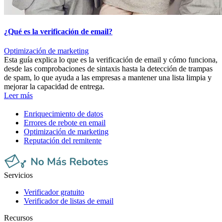
¿Qué es la verificación de email?
Optimización de marketing
Esta guía explica lo que es la verificación de email y cómo funciona,
desde las comprobaciones de sintaxis hasta la detección de trampas
de spam, lo que ayuda a las empresas a mantener una lista limpia y
mejorar la capacidad de entrega.
Leer más
Enriquecimiento de datos
Errores de rebote en email
Optimización de marketing
Reputación del remitente
Servicios
Verificador gratuito
Verificador de listas de email
Recursos