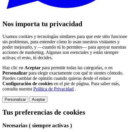
Nos importa tu privacidad
Usamos cookies y tecnologías similares para que este sitio funcione
sin problemas, para entender cómo lo usan nuestros visitantes y
poder mejorarlo, y —cuando tú lo permites— para apoyar nuestras
acciones de marketing. Algunas son esenciales y están siempre
activas; el resto, tú decides.
Haz clic en
Aceptar
para permitir todas las categorías, o en
Personalizar
para elegir exactamente con qué te sientes cómodo.
Puedes cambiar de opinión cuando quieras desde el enlace
Configuración de cookies
en el pie de página. Para saber más,
consulta nuestra
Política de Privacidad
.
Personalizar
Aceptar
Tus preferencias de cookies
Necesarias
( siempre activas )