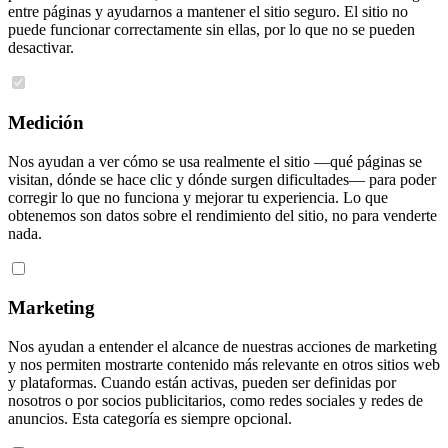
entre páginas y ayudarnos a mantener el sitio seguro. El sitio no
puede funcionar correctamente sin ellas, por lo que no se pueden
desactivar.
Medición
Nos ayudan a ver cómo se usa realmente el sitio —qué páginas se
visitan, dónde se hace clic y dónde surgen dificultades— para poder
corregir lo que no funciona y mejorar tu experiencia. Lo que
obtenemos son datos sobre el rendimiento del sitio, no para venderte
nada.
Marketing
Nos ayudan a entender el alcance de nuestras acciones de marketing
y nos permiten mostrarte contenido más relevante en otros sitios web
y plataformas. Cuando están activas, pueden ser definidas por
nosotros o por socios publicitarios, como redes sociales y redes de
anuncios. Esta categoría es siempre opcional.