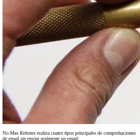
No Mas Rebotes realiza cuatro tipos principales de comprobaciones
de email sin enviar realmente un email: