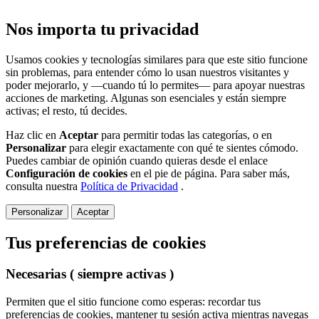
Nos importa tu privacidad
Usamos cookies y tecnologías similares para que este sitio funcione
sin problemas, para entender cómo lo usan nuestros visitantes y
poder mejorarlo, y —cuando tú lo permites— para apoyar nuestras
acciones de marketing. Algunas son esenciales y están siempre
activas; el resto, tú decides.
Haz clic en
Aceptar
para permitir todas las categorías, o en
Personalizar
para elegir exactamente con qué te sientes cómodo.
Puedes cambiar de opinión cuando quieras desde el enlace
Configuración de cookies
en el pie de página. Para saber más,
consulta nuestra
Política de Privacidad
.
Personalizar
Aceptar
Tus preferencias de cookies
Necesarias
( siempre activas )
Permiten que el sitio funcione como esperas: recordar tus
preferencias de cookies, mantener tu sesión activa mientras navegas