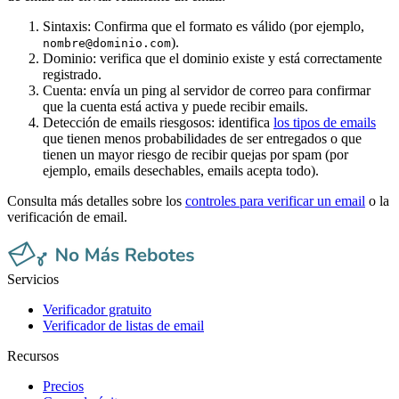
Sintaxis: Confirma que el formato es válido (por ejemplo,
).
nombre@dominio.com
Dominio: verifica que el dominio existe y está correctamente
registrado.
Cuenta: envía un ping al servidor de correo para confirmar
que la cuenta está activa y puede recibir emails.
Detección de emails riesgosos: identifica
los tipos de emails
que tienen menos probabilidades de ser entregados o que
tienen un mayor riesgo de recibir quejas por spam (por
ejemplo, emails desechables, emails acepta todo).
Consulta más detalles sobre los
controles para verificar un email
o la
verificación de email.
Servicios
Verificador gratuito
Verificador de listas de email
Recursos
Precios