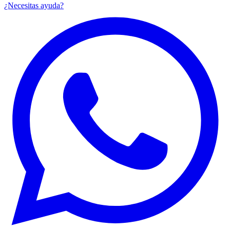
¿Necesitas ayuda?