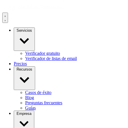
Servicios
Verificador gratuito
Verificador de listas de email
Precios
Recursos
Casos de éxito
Blog
Preguntas frecuentes
Guías
Empresa