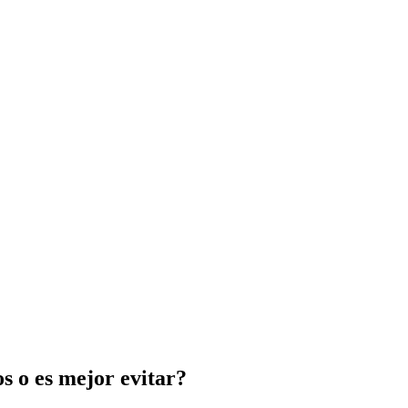
os o es mejor evitar?