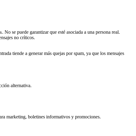
. No se puede garantizar que esté asociada a una persona real.
s
nsajes no críticos.
entrada tiende a generar más quejas por spam, ya que los mensajes
ción alternativa.
ara marketing, boletines informativos y promociones.