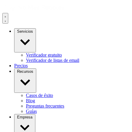
Servicios
Verificador gratuito
Verificador de listas de email
Precios
Recursos
Casos de éxito
Blog
Preguntas frecuentes
Guías
Empresa