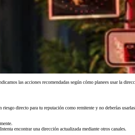
 indicamos las acciones recomendadas según cómo planees usar la direcc
 riesgo directo para tu reputación como remitente y no deberías usarla
amente.
Intenta encontrar una dirección actualizada mediante otros canales.